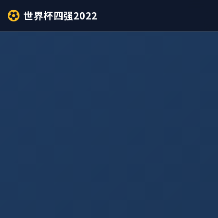
世界杯四强2022