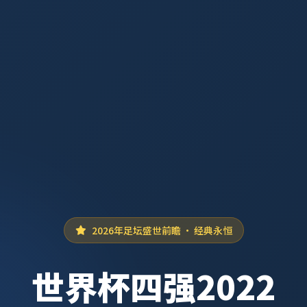
2026年足坛盛世前瞻 · 经典永恒
世界杯四强2022