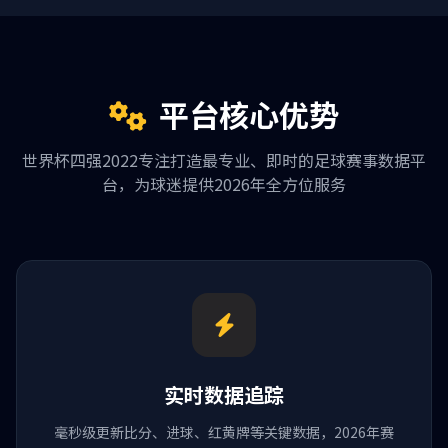
平台核心优势
世界杯四强2022专注打造最专业、即时的足球赛事数据平
台，为球迷提供2026年全方位服务
实时数据追踪
毫秒级更新比分、进球、红黄牌等关键数据，2026年赛