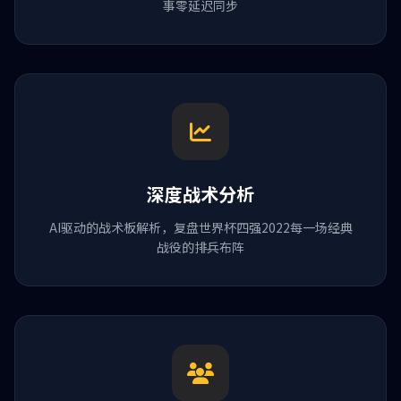
事零延迟同步
深度战术分析
AI驱动的战术板解析，复盘世界杯四强2022每一场经典
战役的排兵布阵