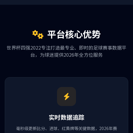
平台核心优势
世界杯四强2022专注打造最专业、即时的足球赛事数据平
台，为球迷提供2026年全方位服务
实时数据追踪
毫秒级更新比分、进球、红黄牌等关键数据，2026年赛