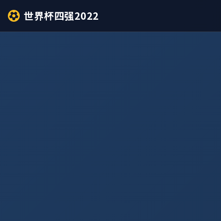
世界杯四强2022