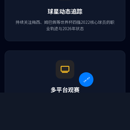
球星动态追踪
持续关注梅西、姆巴佩等世界杯四强2022核心球员的职
业轨迹与2026年状态
🔗
球队简历
多平台观赛
马刺 vs 骑士
著名篮球队
支持手机、平板、电脑多端同步，2026年美加墨世界杯
全程高清直播
天津足球队
中国女子垒球队
乌迪内斯vs国际米兰