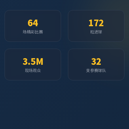
64
172
场精彩比赛
粒进球
3.5M
32
现场观众
支参赛球队