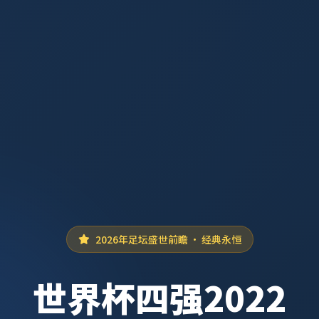
2026年足坛盛世前瞻 · 经典永恒
世界杯四强2022