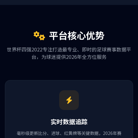
平台核心优势
世界杯四强2022专注打造最专业、即时的足球赛事数据平
台，为球迷提供2026年全方位服务
实时数据追踪
毫秒级更新比分、进球、红黄牌等关键数据，2026年赛