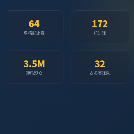
64
172
场精彩比赛
粒进球
3.5M
32
现场观众
支参赛球队