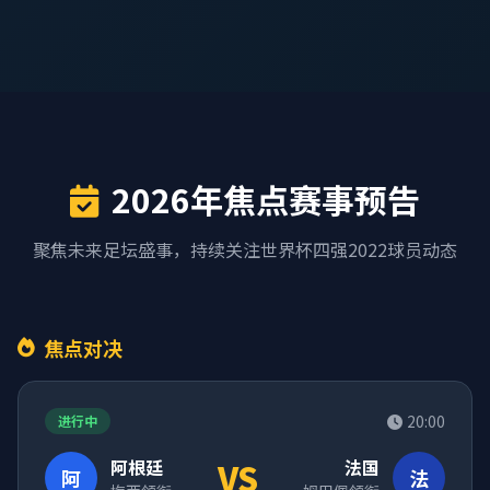
2026年焦点赛事预告
聚焦未来足坛盛事，持续关注世界杯四强2022球员动态
焦点对决
20:00
进行中
阿根廷
VS
法国
阿
法