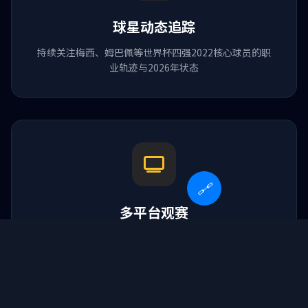
球星动态追踪
持续关注梅西、姆巴佩等世界杯四强2022核心球员的职
业轨迹与2026年状态
🔗
球队简历
多平台观赛
马刺 vs 骑士
著名篮球队
支持手机、平板、电脑多端同步，2026年美加墨世界杯
全程高清直播
天津足球队
中国女子垒球队
乌迪内斯vs国际米兰