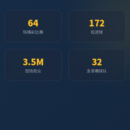
64
172
场精彩比赛
粒进球
3.5M
32
现场观众
支参赛球队