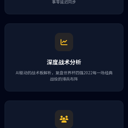
事零延迟同步
深度战术分析
AI驱动的战术板解析，复盘世界杯四强2022每一场经典
战役的排兵布阵