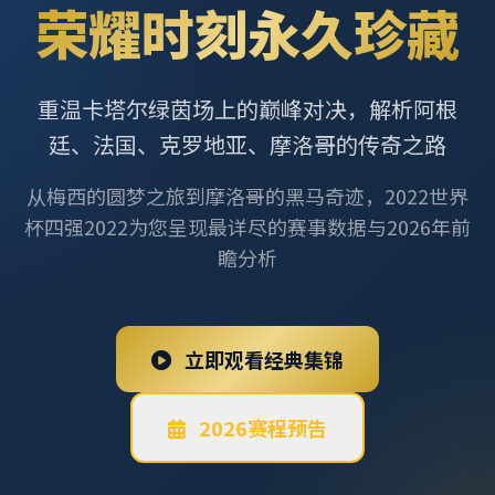
荣耀时刻永久珍藏
重温卡塔尔绿茵场上的巅峰对决，解析阿根
廷、法国、克罗地亚、摩洛哥的传奇之路
从梅西的圆梦之旅到摩洛哥的黑马奇迹，2022世界
杯四强2022为您呈现最详尽的赛事数据与2026年前
瞻分析
立即观看经典集锦
2026赛程预告