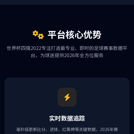
平台核心优势
世界杯四强2022专注打造最专业、即时的足球赛事数据平
台，为球迷提供2026年全方位服务
实时数据追踪
毫秒级更新比分、进球、红黄牌等关键数据，2026年赛