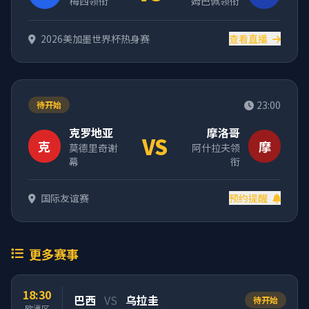
梅西领衔
姆巴佩领衔
2026美加墨世界杯热身赛
查看直播
23:00
待开始
克罗地亚
摩洛哥
VS
克
摩
莫德里奇谢
阿什拉夫领
幕
衔
国际友谊赛
预约提醒
更多赛事
18:30
巴西
VS
乌拉圭
待开始
欧洲区