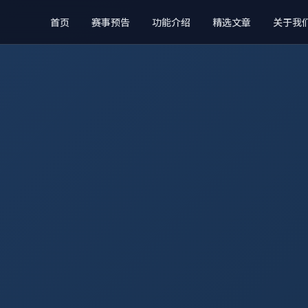
首页
赛事预告
功能介绍
精选文章
关于我