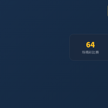
64
场精彩比赛