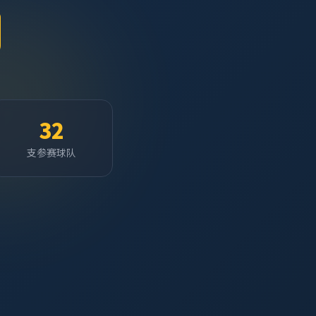
32
支参赛球队