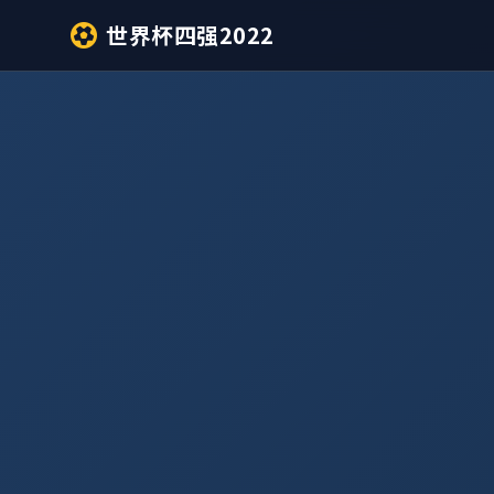
世界杯四强2022