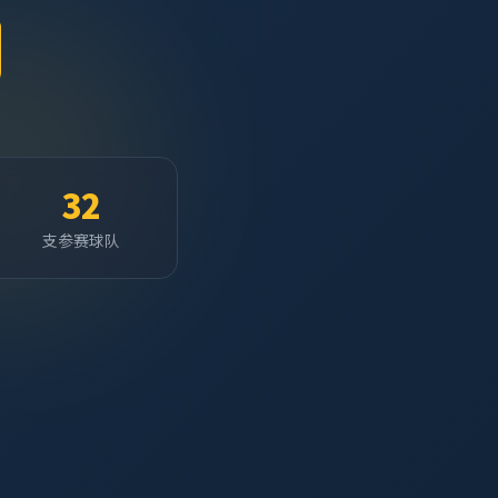
32
支参赛球队