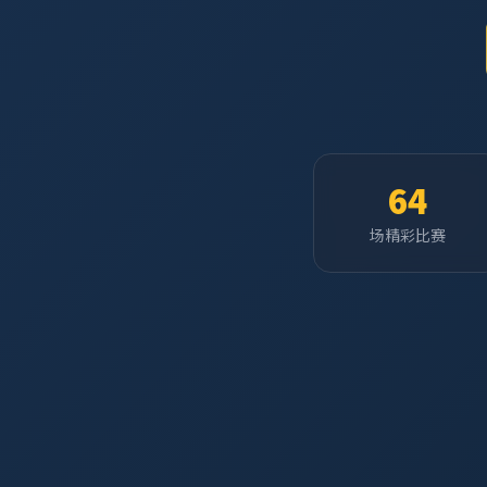
64
场精彩比赛