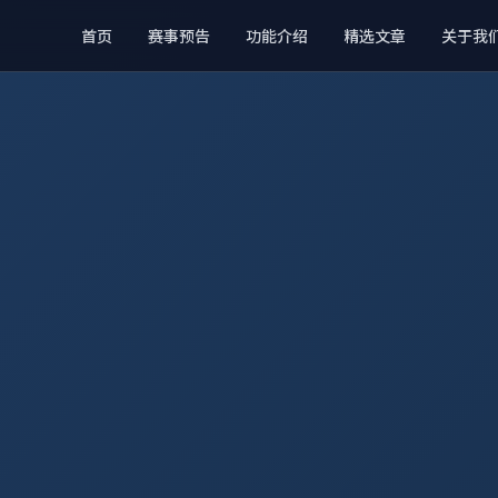
首页
赛事预告
功能介绍
精选文章
关于我