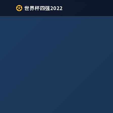
世界杯四强2022