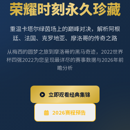
荣耀时刻永久珍藏
重温卡塔尔绿茵场上的巅峰对决，解析阿根
廷、法国、克罗地亚、摩洛哥的传奇之路
从梅西的圆梦之旅到摩洛哥的黑马奇迹，2022世界
杯四强2022为您呈现最详尽的赛事数据与2026年前
瞻分析
立即观看经典集锦
2026赛程预告