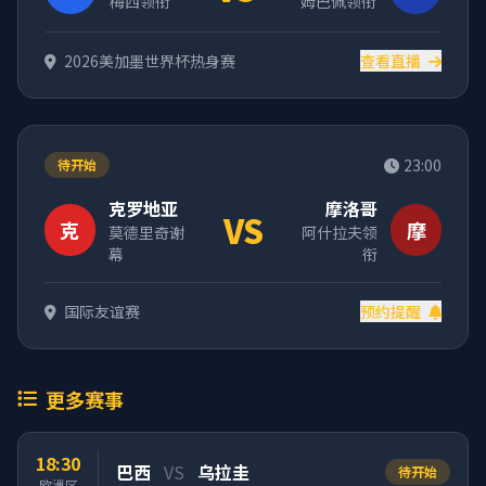
梅西领衔
姆巴佩领衔
2026美加墨世界杯热身赛
查看直播
23:00
待开始
克罗地亚
摩洛哥
VS
克
摩
莫德里奇谢
阿什拉夫领
幕
衔
国际友谊赛
预约提醒
更多赛事
18:30
巴西
VS
乌拉圭
待开始
欧洲区